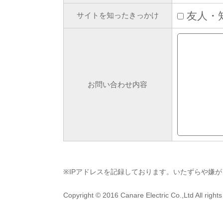
友人
サイトを知ったきっかけ
お問い合わせ内容
※IPアドレスを記録しております。いたずらや嫌
Copyright © 2016 Canare Electric Co.,Ltd All rights