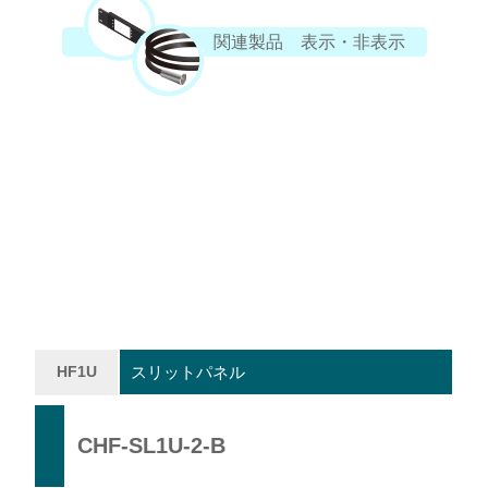
関連製品 表示・非表示
HF1U
スリットパネル
CHF-SL1U-2-B