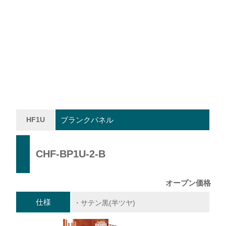
HF1U
ブランクパネル
CHF-BP1U-2-B
オープン価格
仕様
・サテン黒(半ツヤ)