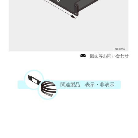
NL1064
図面等お問い合わせ
関連製品 表示・非表示