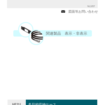
NL1057
図面等お問い合わせ
関連製品 表示・非表示
HF2U
多目的収納ケース