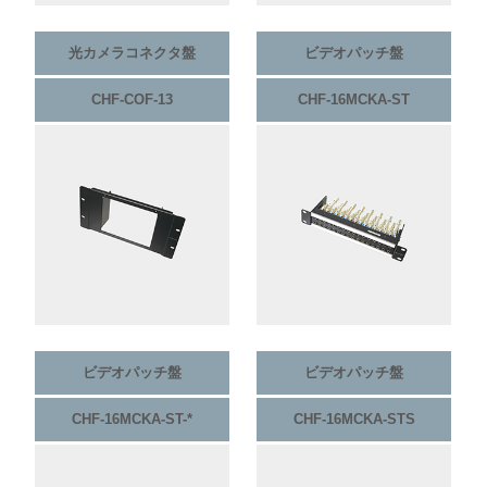
光カメラコネクタ盤
ビデオパッチ盤
CHF-COF-13
CHF-16MCKA-ST
ビデオパッチ盤
ビデオパッチ盤
CHF-16MCKA-ST-*
CHF-16MCKA-STS