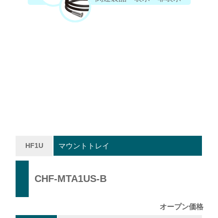
HF1U
マウントトレイ
CHF-MTA1US-B
オープン価格