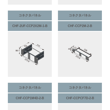
コネクタパネル
コネクタパネル
CHF-2UF-CCP2X2M-1-B
CHF-CCP2M-2-B
コネクタパネル
コネクタパネル
CHF-CCP1M4D-2-B
CHF-CCPCF7D-2-B