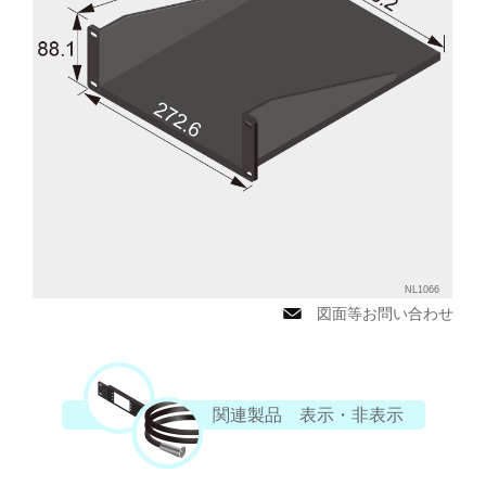
NL1066
図面等お問い合わせ
関連製品 表示・非表示