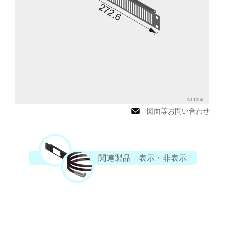
NL1056
図面等お問い合わせ
関連製品 表示・非表示