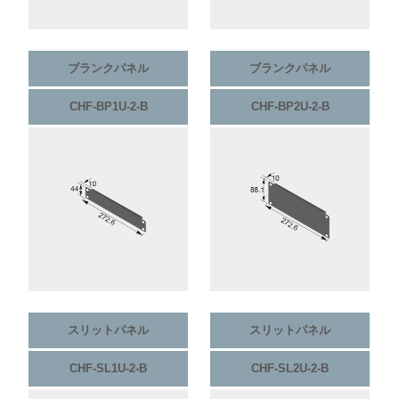
ブランクパネル
ブランクパネル
CHF-BP1U-2-B
CHF-BP2U-2-B
スリットパネル
スリットパネル
CHF-SL1U-2-B
CHF-SL2U-2-B