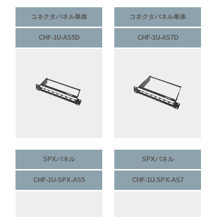
コネクタパネル単体
コネクタパネル単体
CHF-1U-AS5D
CHF-1U-AS7D
SPXパネル
SPXパネル
CHF-1U-SPX-AS5
CHF-1U-SPX-AS7