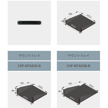
マウントトレイ
マウントトレイ
CHF-MTA2US-B
CHF-MTA2UM-B