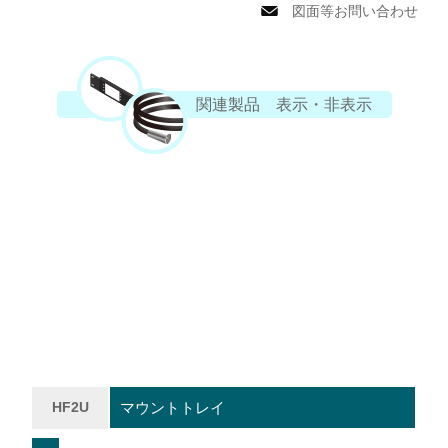
図面等お問い合わせ
関連製品 表示・非表示
HF2U
マウントトレイ