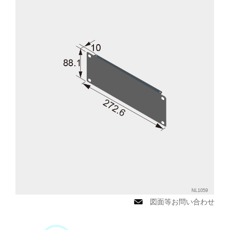
NL1059
図面等お問い合わせ