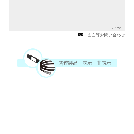
NL1058
図面等お問い合わせ
関連製品 表示・非表示