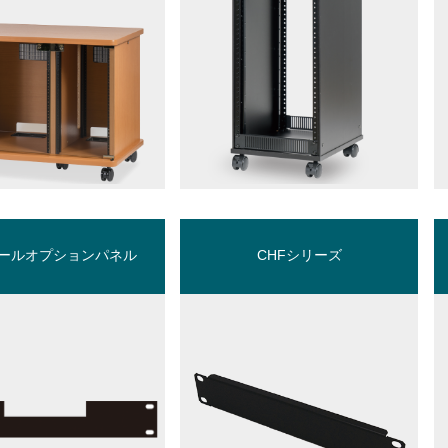
ールオプションパネル
CHFシリーズ