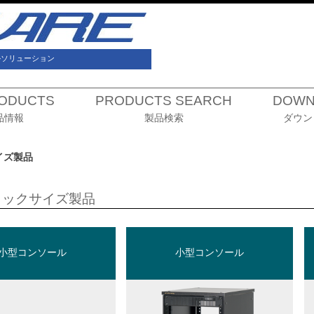
ルソリューション
ODUCTS
PRODUCTS SEARCH
DOWN
品情報
製品検索
ダウン
イズ製品
ラックサイズ製品
小型コンソール
小型コンソール