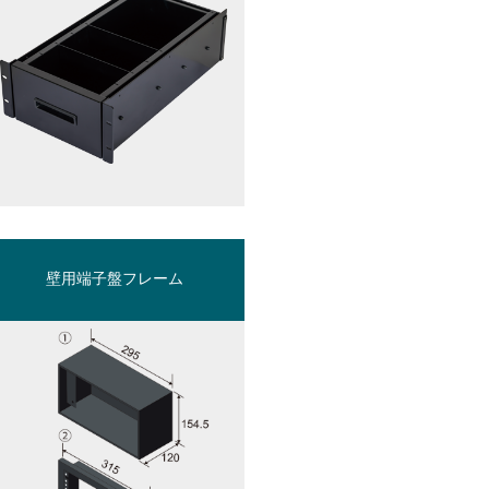
壁用端子盤フレーム