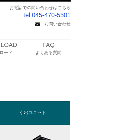
お電話での問い合わせはこちら
tel.045-470-5501
お問い合わせ
LOAD
FAQ
ロード
よくある質問
引出ユニット