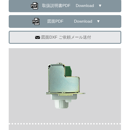
取扱説明書PDF Download ▼
図面PDF Download ▼
図面DXF ご依頼メール送付