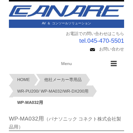
AV
＆
コンソールソリューション
お電話での問い合わせはこちら
tel.045-470-5501
お問い合わせ
Menu
HOME
他社メーカー専用品
WR-PU200/ WP-MA032/WR-DX200用
WP-MA032用
WP-MA032用
（パナソニック コネクト株式会社製
品用）