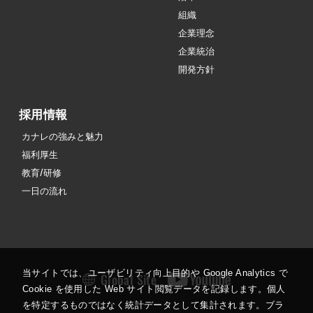
組織
企業理念
企業統治
開発方針
採用情報
カナレの強みと魅力
福利厚生
教育/研修
一日の流れ
当サイトでは、ユーザビリティ向上目的や Google Analytics で
Global Site
Cookie を使用した Web サイト閲覧データを記録します。個人
を特定するものではなく統計データとして集計されます。ブラ