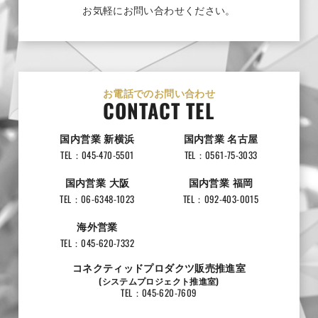
お気軽にお問い合わせください。
お電話でのお問い合わせ
CONTACT TEL
国内営業 新横浜
国内営業 名古屋
TEL：045-470-5501
TEL：0561-75-3033
国内営業 大阪
国内営業 福岡
TEL：06-6348-1023
TEL：092-403-0015
海外営業
TEL：045-620-7332
コネクティッドプロダクツ販売推進室
(システムプロジェクト推進室)
TEL：045-620-7609