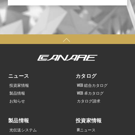
ニュース
カタログ
投資家情報
WEB 総合カタログ
製品情報
WEB 卓カタログ
お知らせ
カタログ請求
製品情報
投資家情報
光伝送システム
IRニュース