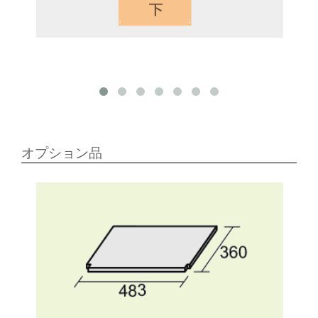
オプション品