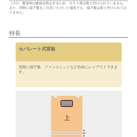
（※1） 運送時の破損を防止するため、ガラス扉は取り付けられていません。
また、同時に端子盤をご注文いただいた場合でも、端子盤は取り付けられてお
りません。
特長
セパレート式背板
背面に端子盤、ファンユニットなど自由にレイアウトできま
す。