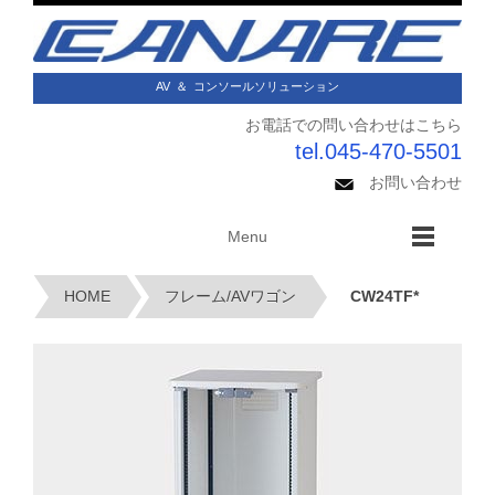
AV
＆
コンソールソリューション
お電話での問い合わせはこちら
tel.045-470-5501
お問い合わせ
Menu
HOME
フレーム/AVワゴン
CW24TF*