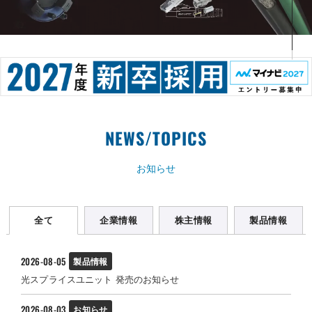
NEWS/TOPICS
お知らせ
全て
企業情報
株主情報
製品情報
2026-08-05
製品情報
光スプライスユニット 発売のお知らせ
2026-08-03
お知らせ