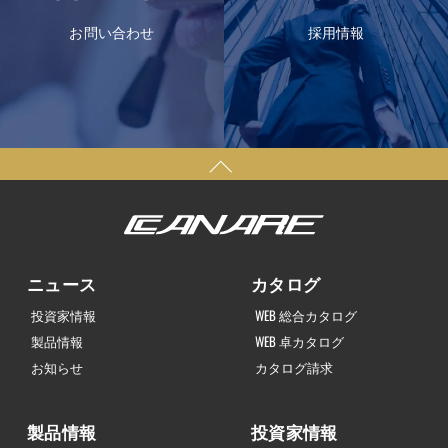
お問い合わせ
採用情報
ニュース
カタログ
投資家情報
WEB 総合カタログ
製品情報
WEB 卓カタログ
お知らせ
カタログ請求
製品情報
投資家情報