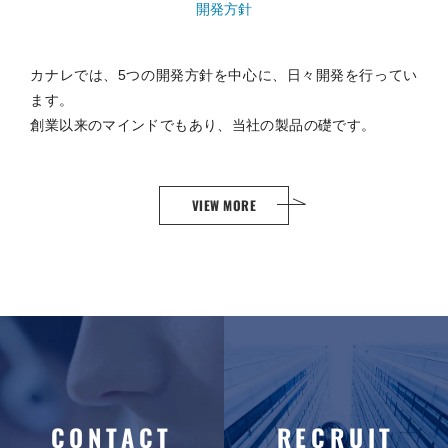
開発方針
カナレでは、5つの開発方針を中心に、日々開発を行ってい
ます。
創業以来のマインドでもあり、当社の製品の礎です。
VIEW MORE
CONTACT
RECRUIT