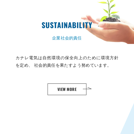
SUSTAINABILITY
企業社会的責任
カナレ電気は自然環境の保全向上のために環境方針
を定め、
社会的責任を果たすよう努めています。
VIEW MORE