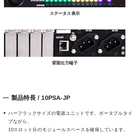
ステータス表示
背面出力端子
製品特長 / 10PSA-JP
ハーフラックサイズの電源ユニットです。ポータブルタイ
プながら、
10スロット分のモジュールスペースを確保しています。