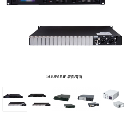
161UPSE-IP 表面/背面