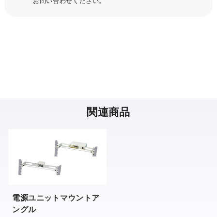
お問い合わせください。
関連商品
電源ユニットマウントア
ングル