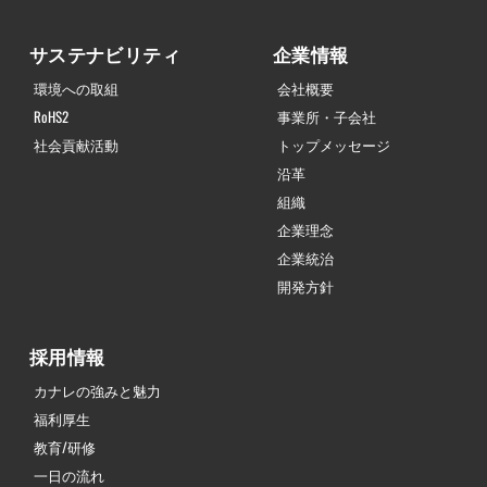
サステナビリティ
企業情報
環境への取組
会社概要
RoHS2
事業所・子会社
社会貢献活動
トップメッセージ
沿革
組織
企業理念
企業統治
開発方針
採用情報
カナレの強みと魅力
福利厚生
教育/研修
一日の流れ