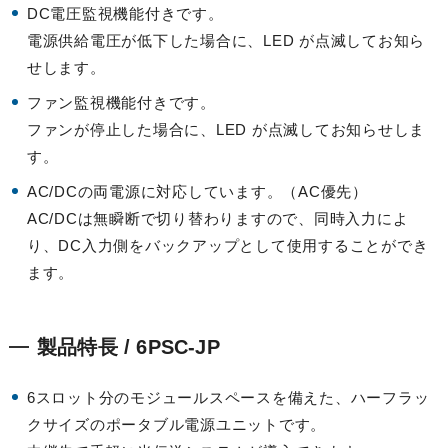
DC電圧監視機能付きです。
電源供給電圧が低下した場合に、LED が点滅してお知ら
せします。
ファン監視機能付きです。
ファンが停止した場合に、LED が点滅してお知らせしま
す。
AC/DCの両電源に対応しています。（AC優先）
AC/DCは無瞬断で切り替わりますので、同時入力によ
り、DC入力側をバックアップとして使用することができ
ます。
製品特長 / 6PSC-JP
6スロット分のモジュールスペースを備えた、ハーフラッ
クサイズのポータブル電源ユニットです。