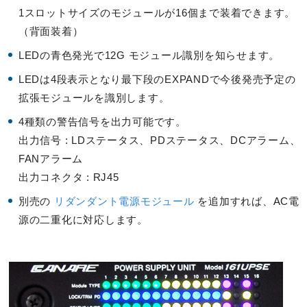
1スロットサイズのモジュールが16個まで装着できます。
（背面装着）
LEDの青色発光で12G モジュール識別を知らせます。
LEDは4段表示となり最下段のEXPANDで今後発売予定の
拡張モジュールを識別します。
4種類の警告信号を出力可能です。
出力信号 : LDステータス、PDステータス、DCアラーム、
FANアラーム
出力コネクタ : RJ45
別売の
リダンダント電源モジュール
を追加すれば、AC電
源の二重化に対応します。