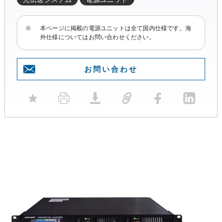
※
本ページに掲載の電源ユニットは全て国内仕様です。海
外仕様についてはお問い合わせください。
お問い合わせ