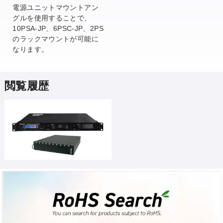
電源ユニットマウントアン
グルを使用することで、
10PSA-JP、6PSC-JP、2PS
のラックマウントが可能に
なります。
閲覧履歴