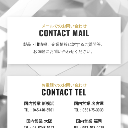
メールでのお問い合わせ
CONTACT MAIL
製品・IR情報、企業情報に対するご質問等、
お気軽にお問い合わせください。
お電話でのお問い合わせ
CONTACT TEL
国内営業 新横浜
国内営業 名古屋
TEL：045-470-5501
TEL：0561-75-3033
国内営業 大阪
国内営業 福岡
TEL：06-6348-1023
TEL：092-403-0015