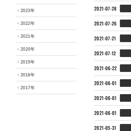
2021-07-28
2023年
2021-07-26
2022年
2021年
2021-07-21
2020年
2021-07-12
2019年
2021-06-22
2018年
2021-06-01
2017年
2021-06-01
2021-06-01
2021-05-31