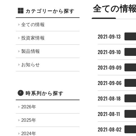
全ての情
カテゴリーから探す
全ての情報
2021-09-13
投資家情報
2021-09-10
製品情報
お知らせ
2021-09-09
2021-09-06
時系列から探す
2021-08-18
2026年
2021-08-11
2025年
2021-08-02
2024年