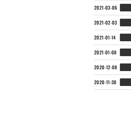
2021-03-06
2021-02-03
2021-01-14
2021-01-08
2020-12-08
2020-11-30