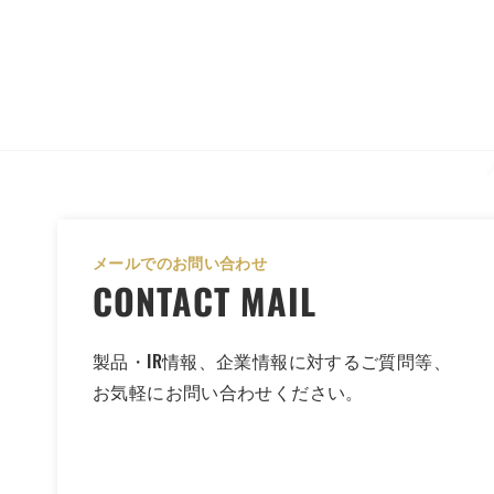
メールでのお問い合わせ
CONTACT MAIL
製品・IR情報、企業情報に対するご質問等、
お気軽にお問い合わせください。