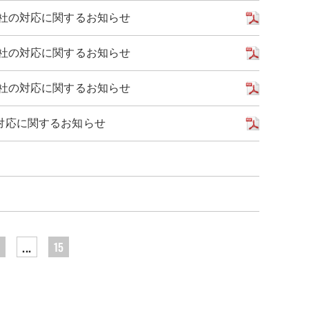
社の対応に関するお知らせ
社の対応に関するお知らせ
社の対応に関するお知らせ
対応に関するお知らせ
...
2
15