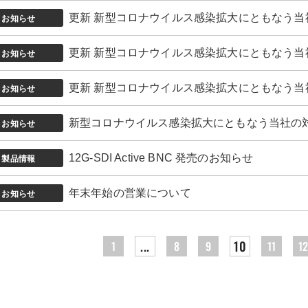
お知らせ
更新 新型コロナウイルス感染拡大にともなう当
お知らせ
更新 新型コロナウイルス感染拡大にともなう当
お知らせ
更新 新型コロナウイルス感染拡大にともなう当
お知らせ
新型コロナウイルス感染拡大にともなう当社の
製品情報
12G-SDI Active BNC 発売のお知らせ
お知らせ
年末年始の営業について
...
10
1
8
9
11
1