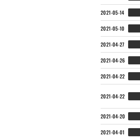
2021-05-14
2021-05-10
2021-04-27
2021-04-26
2021-04-22
2021-04-22
2021-04-20
2021-04-01