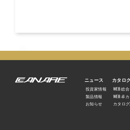
ニュース
カタロ
投資家情報
WEB 総
製品情報
WEB 卓
お知らせ
カタログ