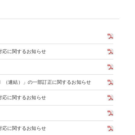
対応に関するお知らせ
基準〕（連結）」の一部訂正に関するお知らせ
対応に関するお知らせ
対応に関するお知らせ